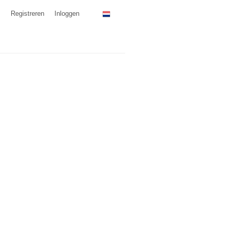
Registreren
Inloggen