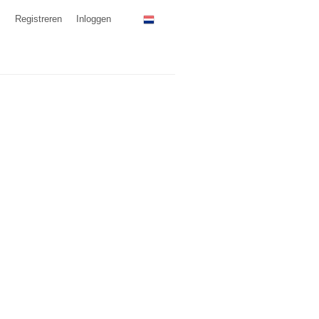
Registreren
Inloggen