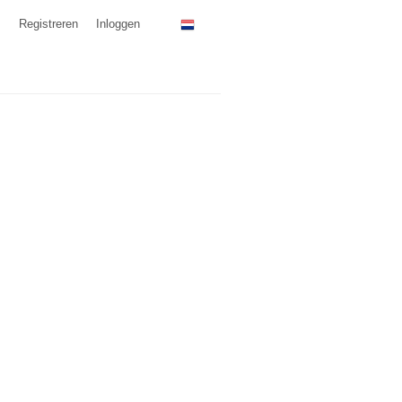
Registreren
Inloggen