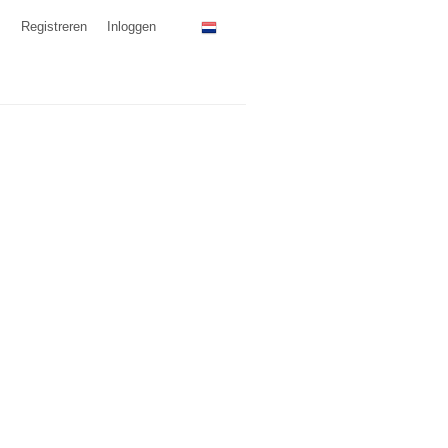
Registreren
Inloggen