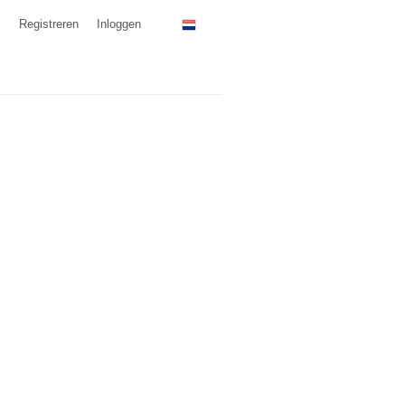
Registreren
Inloggen