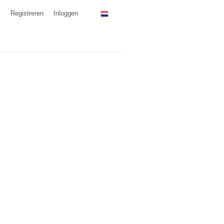
Registreren
Inloggen