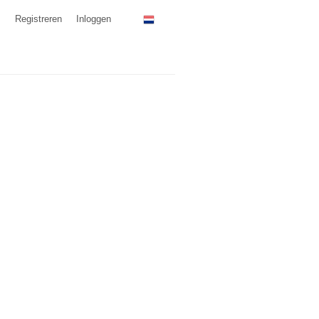
Registreren
Inloggen