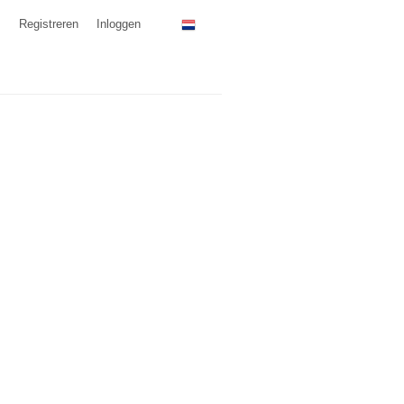
Registreren
Inloggen