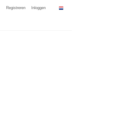
Registreren
Inloggen