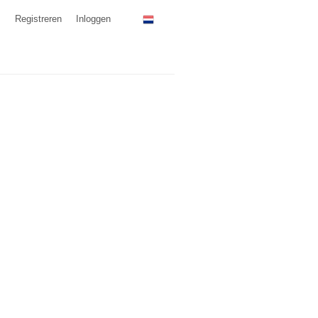
Registreren
Inloggen