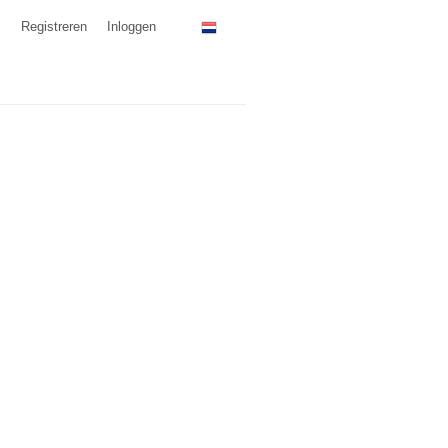
Registreren
Inloggen