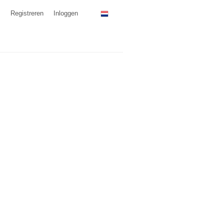
Registreren
Inloggen