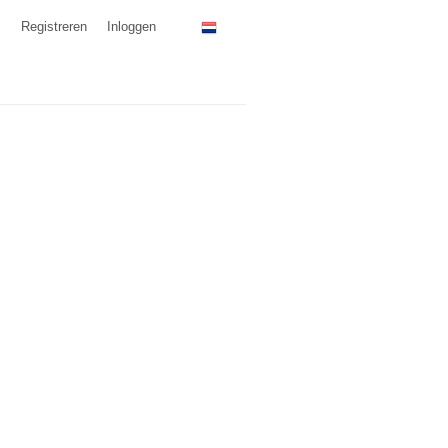
Registreren
Inloggen