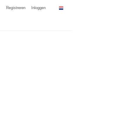
Registreren
Inloggen