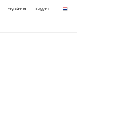
Registreren
Inloggen