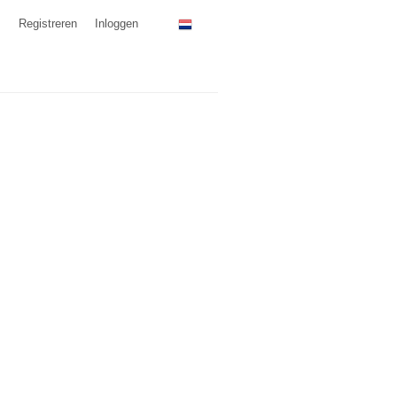
Registreren
Inloggen