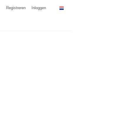
Registreren
Inloggen