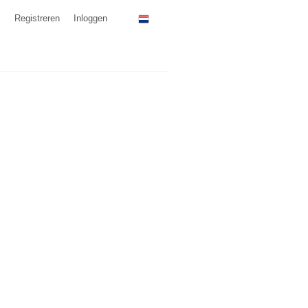
Registreren
Inloggen