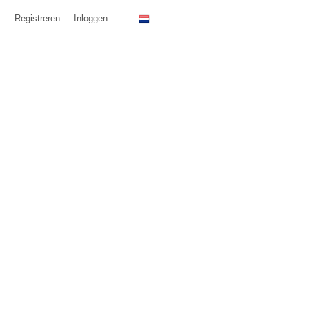
Registreren
Inloggen