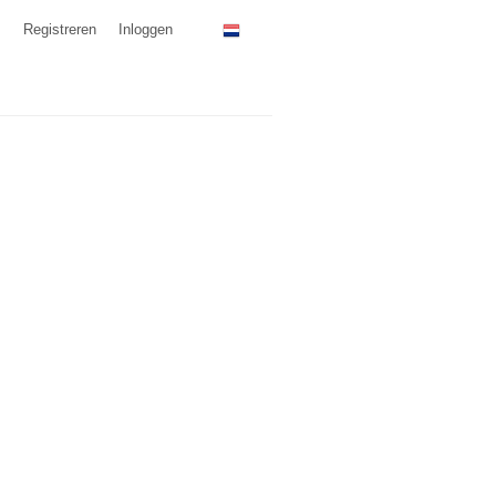
Registreren
Inloggen