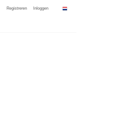
Registreren
Inloggen