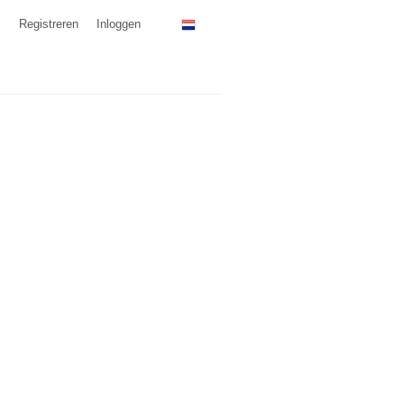
Registreren
Inloggen