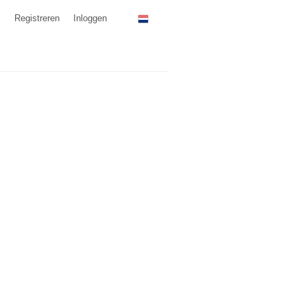
Registreren
Inloggen