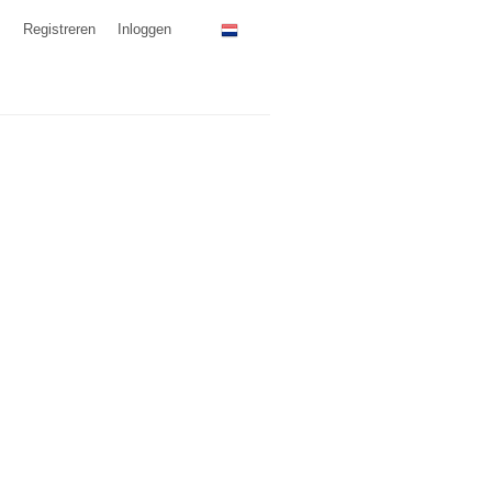
Registreren
Inloggen