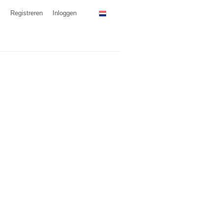
Registreren
Inloggen