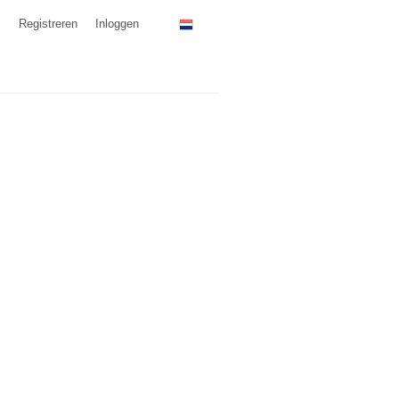
Registreren
Inloggen