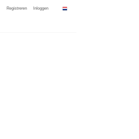
Registreren
Inloggen