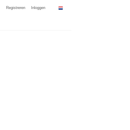
Registreren
Inloggen