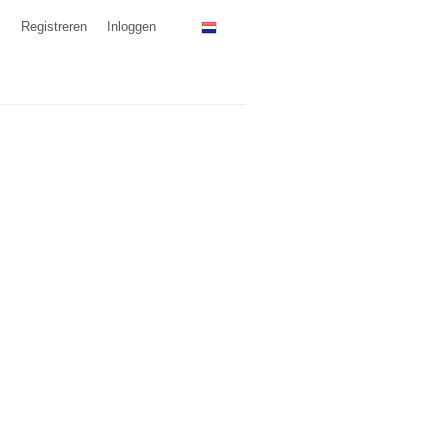
Registreren
Inloggen