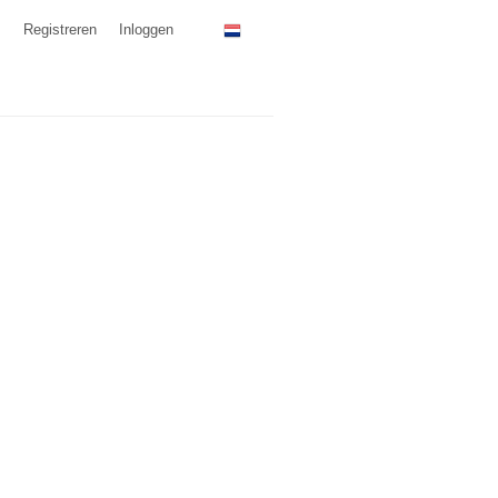
Registreren
Inloggen