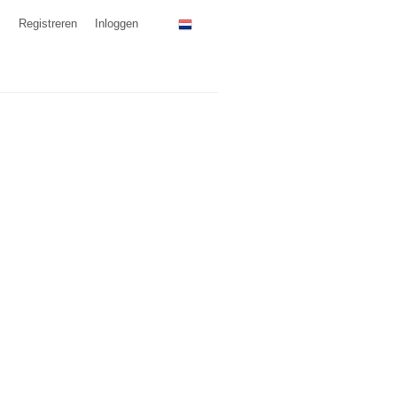
Registreren
Inloggen