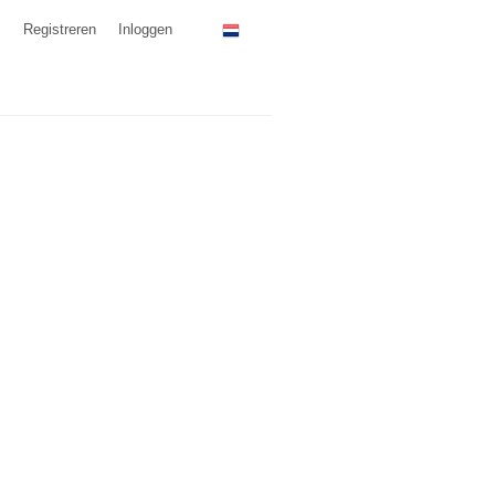
Registreren
Inloggen