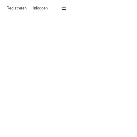
Registreren
Inloggen