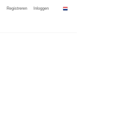
Registreren
Inloggen