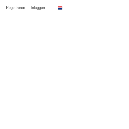
Registreren
Inloggen