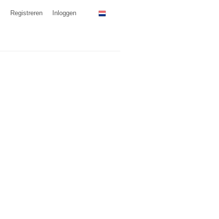
Registreren
Inloggen