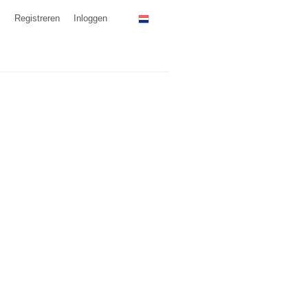
Registreren
Inloggen