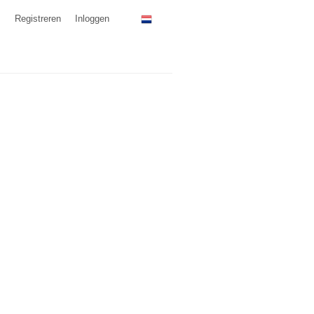
Registreren
Inloggen