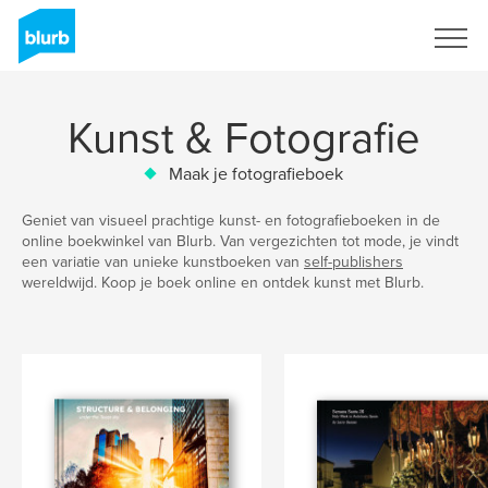
Registreren
Kunst & Fotografie
Maak je fotografieboek
Geniet van visueel prachtige kunst- en fotografieboeken in de
online boekwinkel van Blurb. Van vergezichten tot mode, je vindt
een variatie van unieke kunstboeken van
self-publishers
wereldwijd. Koop je boek online en ontdek kunst met Blurb.