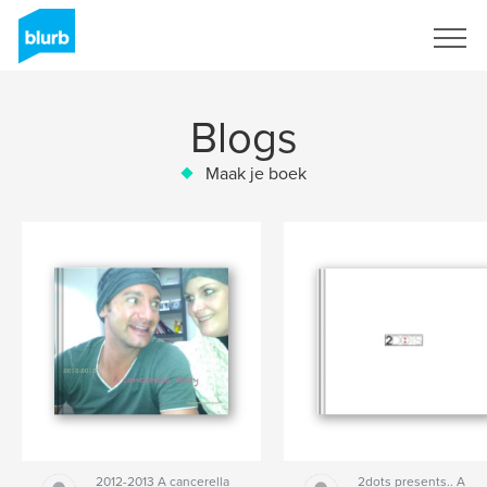
Registreren
Blogs
Maak je boek
2012-2013 A cancerella
2dots presents.. A