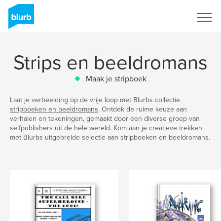
Registreren
Strips en beeldromans
Maak je stripboek
Laat je verbeelding op de vrije loop met Blurbs collectie
stripboeken en beeldromans
. Ontdek de ruime keuze aan
verhalen en tekeningen, gemaakt door een diverse groep van
selfpublishers uit de hele wereld. Kom aan je creatieve trekken
met Blurbs uitgebreide selectie aan stripboeken en beeldromans.