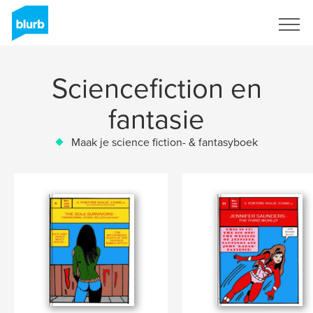
Registreren
Sciencefiction en
fantasie
Maak je science fiction- & fantasyboek