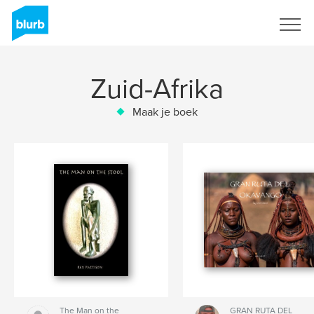
Registreren
Zuid-Afrika
Maak je boek
The Man on the
GRAN RUTA DEL