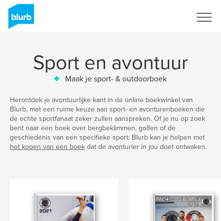
Registreren
Sport en avontuur
Maak je sport- & outdoorboek
Herontdek je avontuurlijke kant in de online boekwinkel van
Blurb, met een ruime keuze aan sport- en avonturenboeken die
de echte sportfanaat zeker zullen aanspreken. Of je nu op zoek
bent naar een boek over bergbeklimmen, golfen of de
geschiedenis van een specifieke sport: Blurb kan je helpen met
het kopen van een boek
dat de avonturier in jou doet ontwaken.