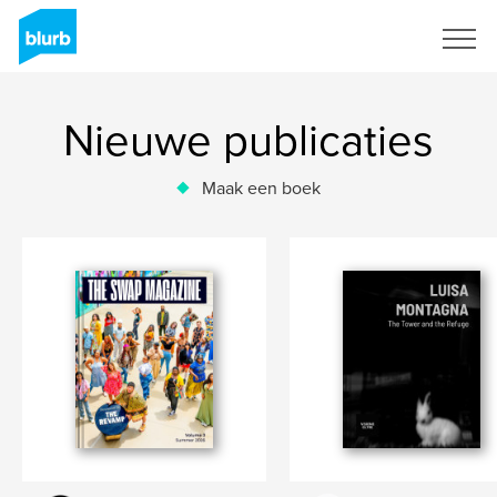
Registreren
Nieuwe publicaties
Maak een boek