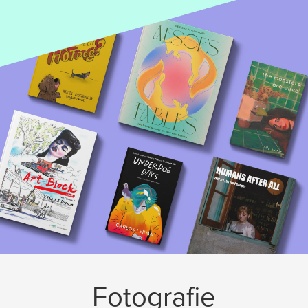
Fotografie