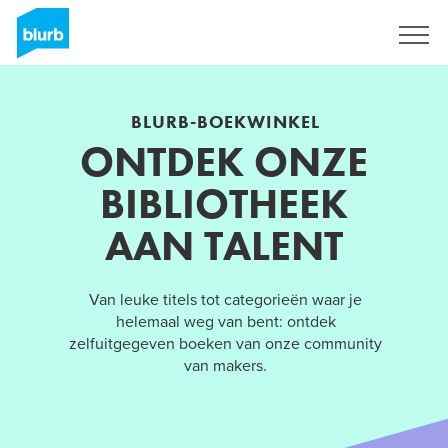
Registreren
BLURB-BOEKWINKEL
ONTDEK ONZE
BIBLIOTHEEK
AAN TALENT
Van leuke titels tot categorieën waar je
helemaal weg van bent: ontdek
zelfuitgegeven boeken van onze community
van makers.