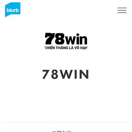
Registreren
78WIN