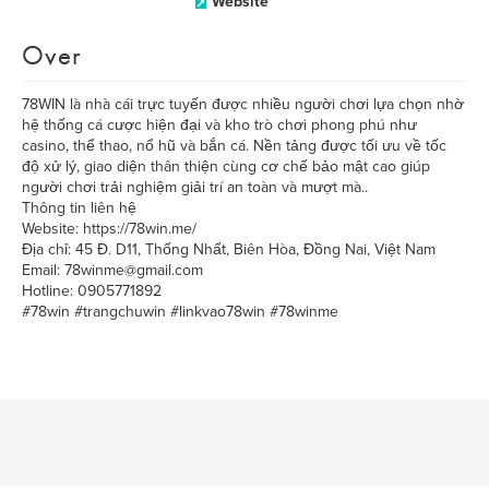
Website
Over
78WIN là nhà cái trực tuyến được nhiều người chơi lựa chọn nhờ
hệ thống cá cược hiện đại và kho trò chơi phong phú như
casino, thể thao, nổ hũ và bắn cá. Nền tảng được tối ưu về tốc
độ xử lý, giao diện thân thiện cùng cơ chế bảo mật cao giúp
người chơi trải nghiệm giải trí an toàn và mượt mà..
Thông tin liên hệ
Website: https://78win.me/
Địa chỉ: 45 Đ. D11, Thống Nhất, Biên Hòa, Đồng Nai, Việt Nam
Email: 78winme@gmail.com
Hotline: 0905771892
#78win #trangchuwin #linkvao78win #78winme