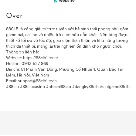
Website
Over
88CLB là cổng giải trí trực tuyến với hệ sinh thái phong phú gồm
game bài, casino và nhiều trò chơi hấp dẫn khác. Nền tảng được
thiết kế tối ưu về tốc độ, giao diện thân thiện và khả năng tương
thích đa thiết bị, mang lại trải nghiệm ổn định cho người chơi.
Thông tin liên hệ:
Website: https://88clb1.tech/
Hotline: 0943 527 869
Địa chỉ: 51 Phạm Văn Đồng, Phường Cổ Nhuế 1, Quận Bắc Từ
Liêm, Hà Nội, Việt Nam
Email: support@88clb1.tech
#88clb #88clbcasino #nhacai88clb #dangky88clb #slotgame88clb