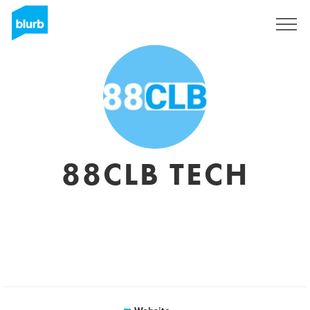
Registreren
88CLB TECH