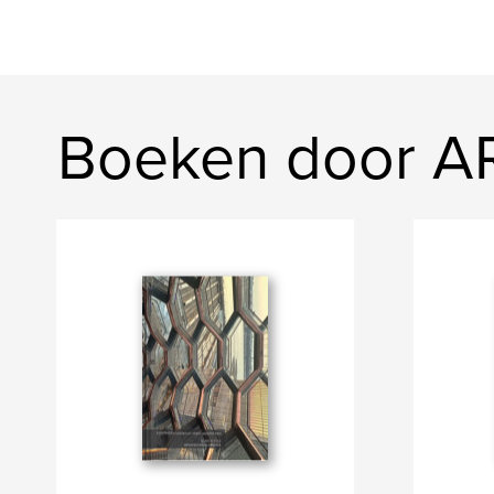
Boeken door A