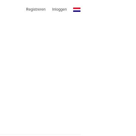
Registreren
Inloggen