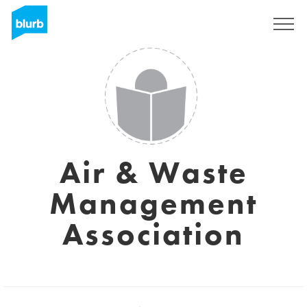
Registreren
Air & Waste
Management
Association